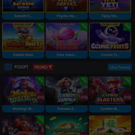
Satoshi S...
Psycho He...
Tipsy Yet...
Rabbit Heist
Pure Swee...
Cosmic Fr...
PGSOFT
Lihat Semua
PROMO
Monkeys W...
Tornado R...
Zombie Bl...