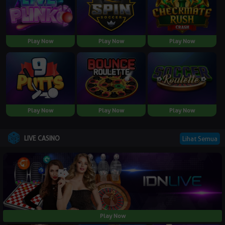
Play Now
Play Now
Play Now
Play Now
Play Now
Play Now
LIVE CASINO
Lihat Semua
Play Now