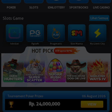
NEW
POKER
SLOTS
IDNLOTTERY
SPORTBOOKS
LIVE CASINO
TANGKAS
RTP
Slots Game
Lihat Semua
DEPOSIT
WITHDRAW
Idnslot
Pgsoft
Pragmatic
Slot Mania
No Limit City
HOT PICK
PROMOSI
RTP up to 97%
DOWNLOAD APLIKASI
REFERRAL
JACKPOT
Tournament Poker Prizes
06 August 2026
VIP MEMBER
Rp. 24,000,000
HUBUNGI KAMI