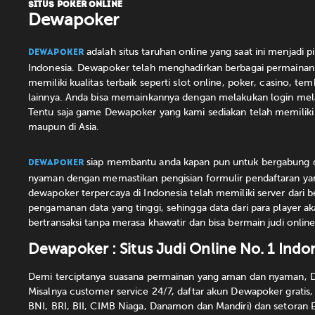
SITUS POKER ONLINE
Dewapoker
adalah situs taruhan online yang saat ini menjadi p
Dewapoker
Indonesia. Dewapoker telah menghadirkan berbagai permainan 
memiliki kualitas terbaik seperti slot online, poker, casino, t
lainnya. Anda bisa memainkannya dengan melakukan login mel
Tentu saja game Dewapoker yang kami sediakan telah memiliki l
maupun di Asia.
siap membantu anda kapan pun untuk bergabung de
Dewapoker
nyaman dengan memastikan pengisian formulir pendaftaran yan
dewapoker terpercaya di Indonesia telah memiliki server dari b
pengamanan data yang tinggi, sehingga data dari para player a
bertransaksi tanpa merasa khawatir dan bisa bermain judi onlin
Dewapoker : Situs Judi Online No. 1 Indo
Demi terciptanya suasana permainan yang aman dan nyaman, De
Misalnya customer service 24/7, daftar akun Dewapoker gratis, 
BNI, BRI, BII, CIMB Niaga, Danamon dan Mandiri) dan setoran E