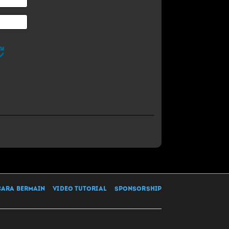
CARA BERMAIN
VIDEO TUTORIAL
SPONSORSHIP