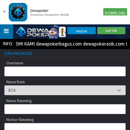
×
Dewapoker
DOWNLOAD
Download Dewapoker Mobile
INK RESMI KAMI dewapokerbagus.com dewapokerasik.com !!!
INFO:
HOME
LUPA PASSWORD
Username
POKER
SLOT GAME
IDN E-LOTTERY
NEW
NEW
Nama Bank
SPORTBOOK
LIVE CASINO
IDNLIVE
NEW
Nama Rekening
TOGEL
ESPORTS
ARCADE
NEW
NEW
NEW
Nomor Rekening
TEMBAK IKAN
IDNRAFFLE
IDNTRADE